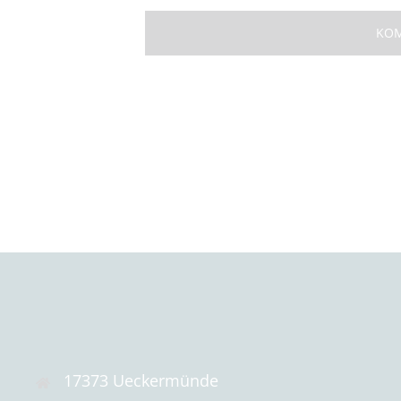
17373 Ueckermünde