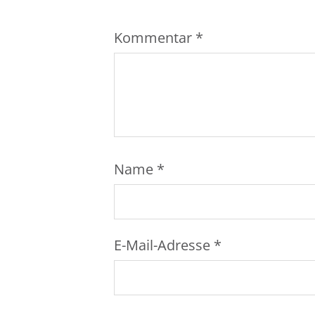
Kommentar
*
Name
*
E-Mail-Adresse
*