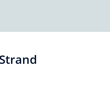
Strand