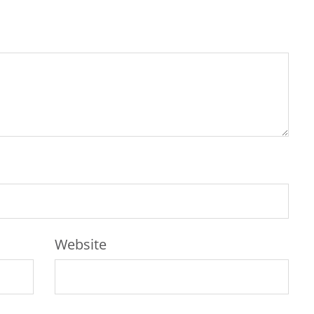
Website