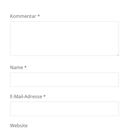
Kommentar
*
Name
*
E-Mail-Adresse
*
Website