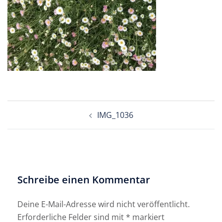
Beitragsnavigation
IMG_1036
Schreibe einen Kommentar
Deine E-Mail-Adresse wird nicht veröffentlicht.
Erforderliche Felder sind mit
*
markiert