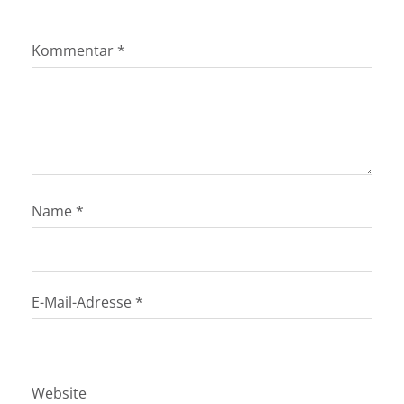
Kommentar
*
Name
*
E-Mail-Adresse
*
Website