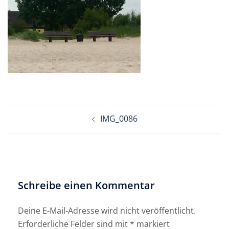
Beitragsnavigation
IMG_0086
Schreibe einen Kommentar
Deine E-Mail-Adresse wird nicht veröffentlicht.
Erforderliche Felder sind mit
*
markiert