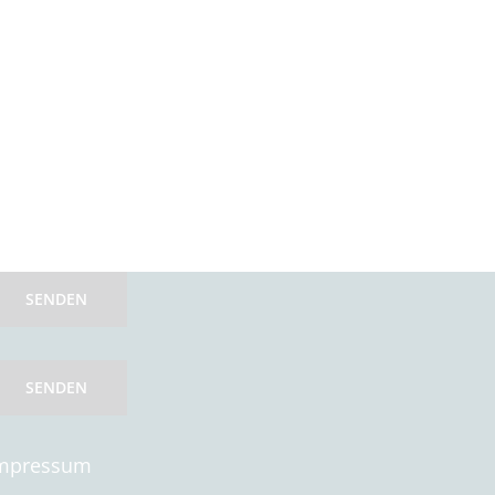
SENDEN
SENDEN
mpressum