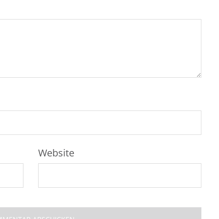
Website