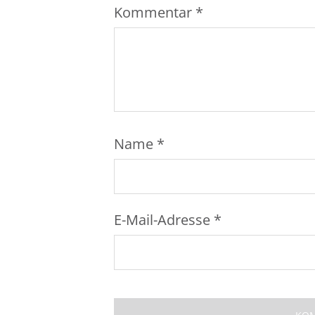
Kommentar
*
Name
*
E-Mail-Adresse
*