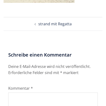
Beitragsnavigation
strand mit Regatta
Schreibe einen Kommentar
Deine E-Mail-Adresse wird nicht veröffentlicht.
Erforderliche Felder sind mit
*
markiert
Kommentar
*