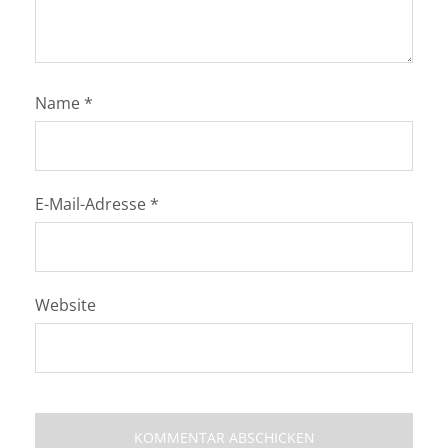
Name
*
E-Mail-Adresse
*
Website