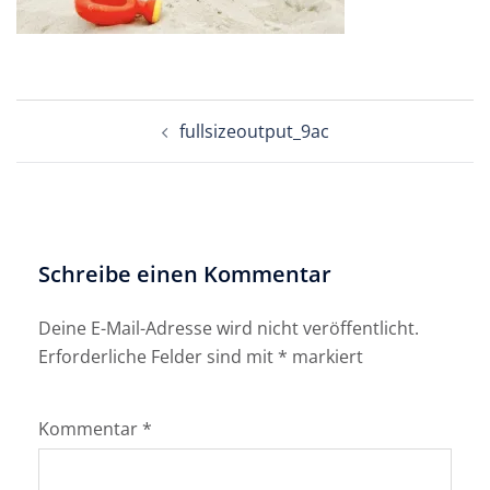
Beitragsnavigation
fullsizeoutput_9ac
Schreibe einen Kommentar
Deine E-Mail-Adresse wird nicht veröffentlicht.
Erforderliche Felder sind mit
*
markiert
Kommentar
*