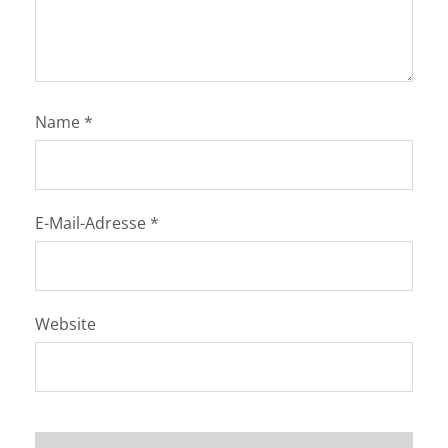
Name
*
E-Mail-Adresse
*
Website