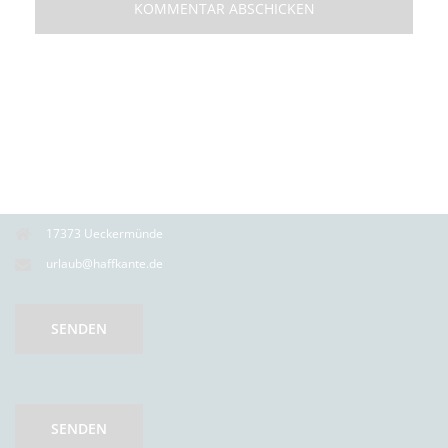
17373 Ueckermünde
urlaub@haffkante.de
SENDEN
SENDEN